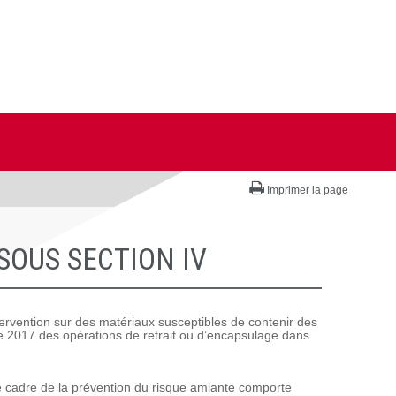
Imprimer la page
SOUS SECTION IV
ervention sur des matériaux susceptibles de contenir des
mne 2017 des opérations de retrait ou d’encapsulage dans
le cadre de la prévention du risque amiante comporte