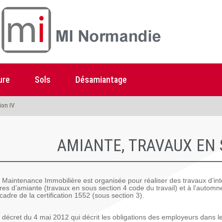
ure
Sols
Désamiantage
ion IV
AMIANTE, TRAVAUX EN 
 Maintenance Immobilière est organisée pour réaliser des travaux d’int
bres d’amiante (travaux en sous section 4 code du travail) et à l’auto
 cadre de la certification 1552 (sous section 3).
 décret du 4 mai 2012 qui décrit les obligations des employeurs dans 