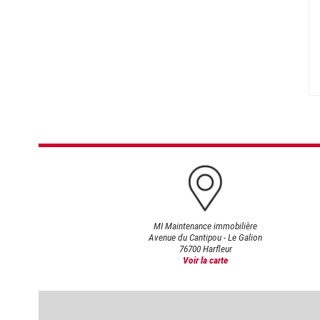
MI Maintenance immobilière
Avenue du Cantipou - Le Galion
76700 Harfleur
Voir la carte